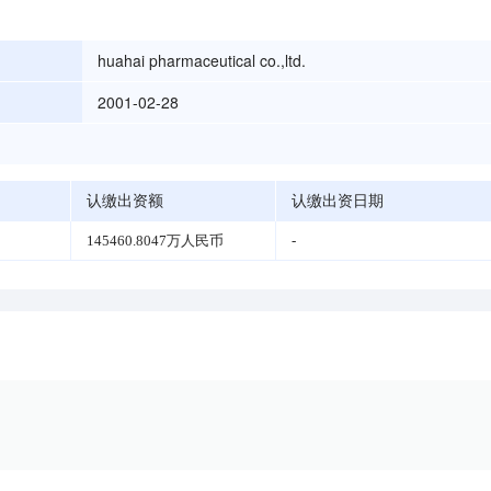
huahai pharmaceutical co.,ltd.
2001-02-28
认缴出资额
认缴出资日期
145460.8047万人民币
-