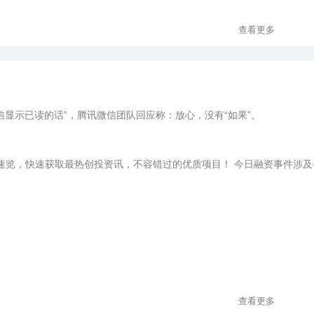
查看更多
微信显示已读的话”，腾讯微信团队回应称：放心，没有“如果”。
件速览，快速获取最热创投资讯，不容错过的优质项目！ 今日融资事件涉
查看更多