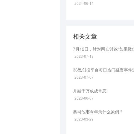
2024-06-14
相关文章
7月12日，针对网友讨论“如果
2023-07-13
36氪创投平台每日热门融资事
2023-07-07
月融千万或成常态
2023-06-07
奥司他韦今年为什么紧俏？
2023-03-29