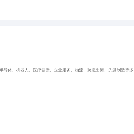
及半导体、机器人、医疗健康、企业服务、物流、跨境出海、先进制造等多