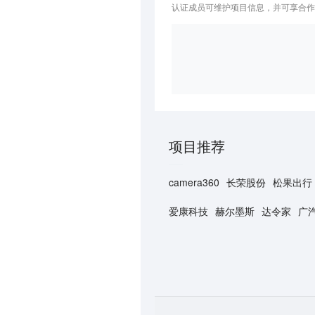
认证成员可维护项目信息，并可享合作
项目推荐
camera360
长荣股份
松果出行
爱康科技
赫尔墨斯
达令家
广