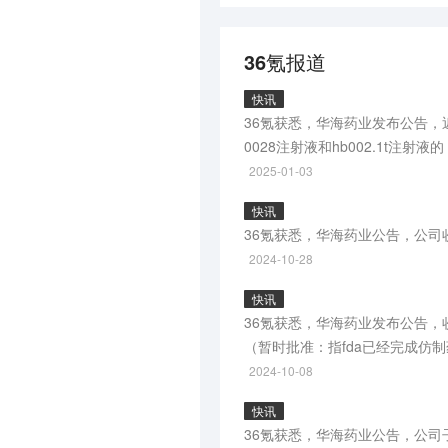
36氪报道
快讯
36氪获悉，华海药业发布公告
0028注射液和hb002.1t注
2025-01-03
快讯
36氪获悉，华海药业公告，公司
2024-10-28
快讯
36氪获悉，华海药业发布公告，
（暂时批准：指fda已经完成仿
2024-10-08
快讯
36氪获悉，华海药业公告，公司