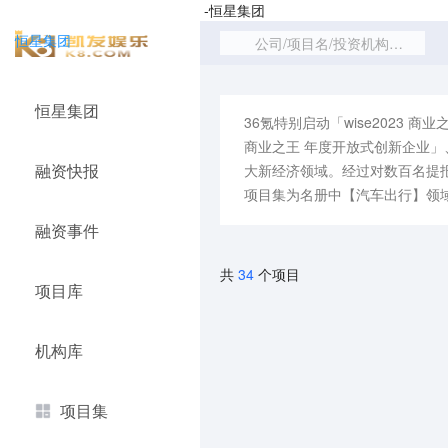
wise2023未来商业之王年度企业 -恒星集团
恒星集团
公司/项目名/投资机构/赛道
wis
恒星集团
36氪特别启动「wise2023
榜单名册
商业之王 年度开放式创新企业」、「
融资快报
大新经济领域。经过对数百名提报
项目集为名册中【汽车出行】领
融资事件
34
共
个项目
项目库
机构库
项目集