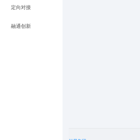
定向对接
融通创新