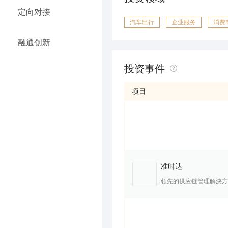
定向对接
汽车出行
企业服务
消费
融通创新
投资事件
项目
准时达