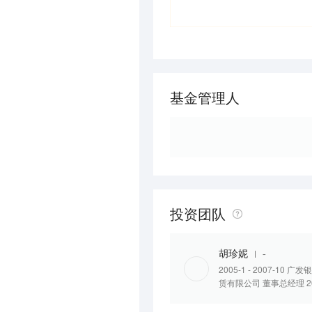
基金管理人
投资团队
胡珍妮
-
2005-1 - 2007-10
赁有限公司 董事总经理 20