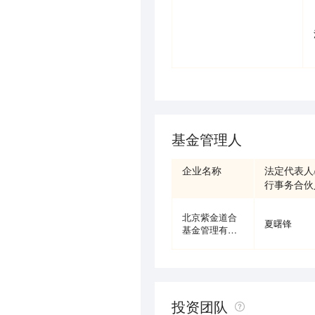
基金管理人
企业名称
法定代表人
行事务合伙
北京紫金道合
夏曙锋
基金管理有限
公司
投资团队