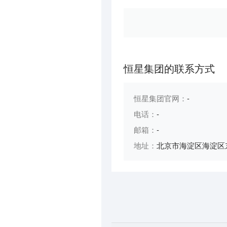
恒星集团的联系方式
恒星集团官网：
-
电话：
-
邮箱：
-
地址：
北京市海淀区海淀区东