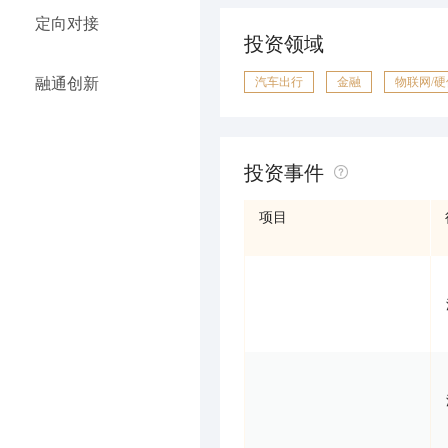
定向对接
投资领域
融通创新
汽车出行
金融
物联网/硬
投资事件
项目