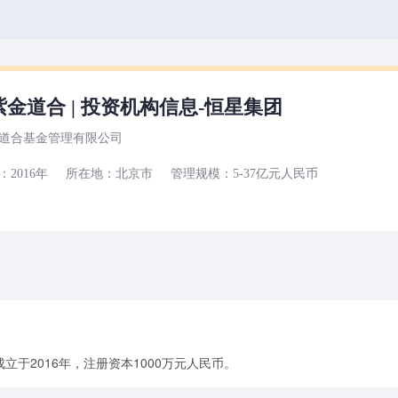
金道合 | 投资机构信息-恒星集团
道合基金管理有限公司
2016年
所在地：北京市
管理规模：5-37亿元人民币
于2016年，注册资本1000万元人民币。