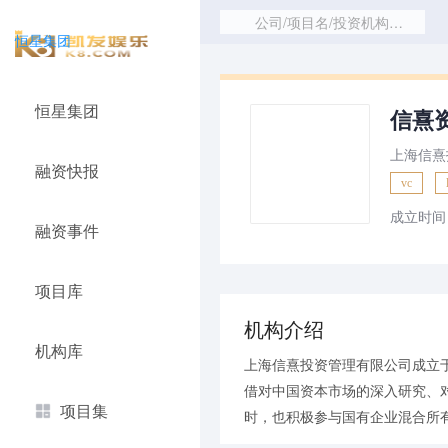
公司/项目名/投资机构/赛道
恒星集团
恒星集团
信熹资
上海信熹
融资快报
vc
成立时间：
融资事件
项目库
机构介绍
机构库
上海信熹投资管理有限公司成立于
借对中国资本市场的深入研究、
项目集
时，也积极参与国有企业混合所