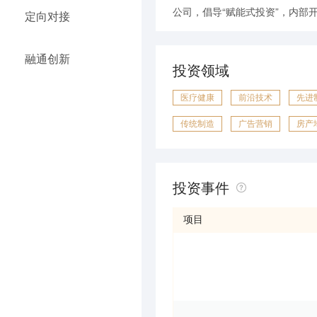
公司，倡导“赋能式投资”，内
定向对接
融通创新
投资领域
医疗健康
前沿技术
先进
传统制造
广告营销
房产
投资事件
项目