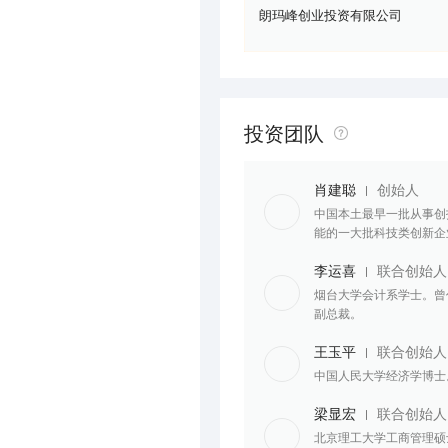
朗玛峰创业投资有限公司
投资团队
肖建聪
创始人
中国本土最早一批从事创
能的一大批科技类创新企
李运喜
联合创始人
烟台大学会计系学士。曾
副总裁。
王玉平
联合创始人
中国人民大学经济学博士
梁显宏
联合创始人
北京理工大学工商管理硕