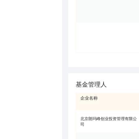
基金管理人
企业名称
北京朗玛峰创业投资管理有限公
司