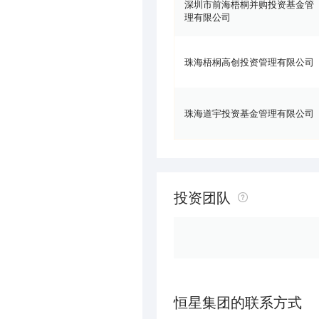
深圳市前海梧桐并购投资基金管
理有限公司
珠海梧桐高创投资管理有限公司
珠海道宇投资基金管理有限公司
投资团队
恒星集团的联系方式