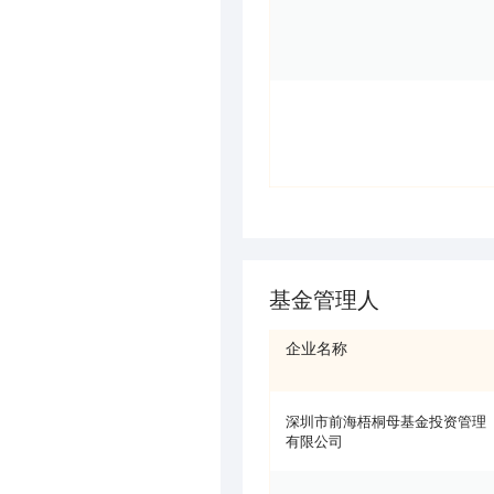
基金管理人
企业名称
深圳市前海梧桐母基金投资管理
有限公司