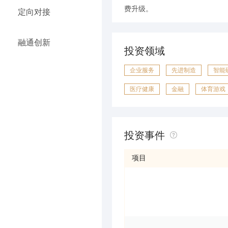
费升级。
定向对接
融通创新
投资领域
企业服务
先进制造
智能
医疗健康
金融
体育游戏
投资事件
项目