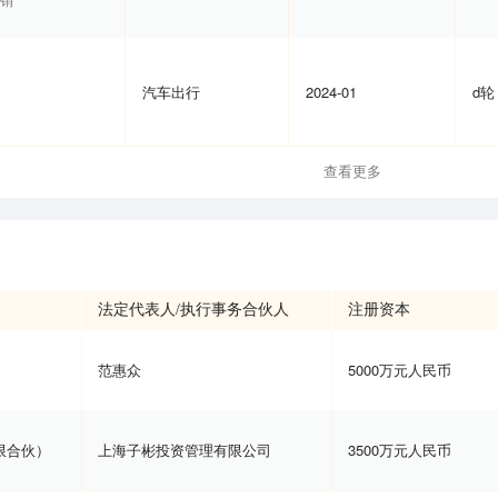
销
汽车出行
2024-01
d轮
查看更多
法定代表人/执行事务合伙人
注册资本
范惠众
5000万元人民币
限合伙）
上海子彬投资管理有限公司
3500万元人民币