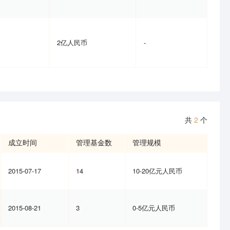
2亿人民币
-
共
2
个
成立时间
管理基金数
管理规模
2015-07-17
14
10-20亿元人民币
2015-08-21
3
0-5亿元人民币