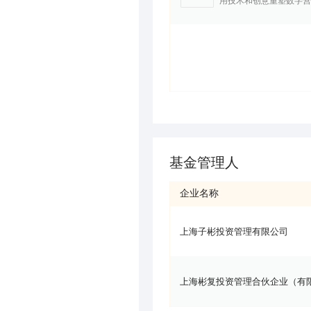
用技术和创意重塑数字营
基金管理人
企业名称
上海子彬投资管理有限公司
上海彬复投资管理合伙企业（有