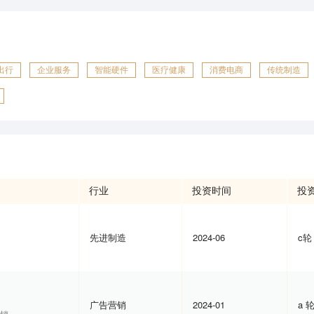
出行
企业服务
智能硬件
医疗健康
消费电商
传统制造
行业
投资时间
投
先进制造
2024-06
c轮
广告营销
2024-01
a 