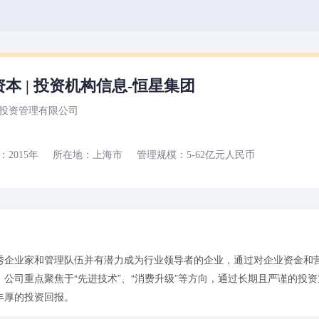
本 | 投资机构信息-恒星集团
投资管理有限公司
2015年
所在地：上海市
管理规模：5-62亿元人民币
秀企业家和管理队伍并有潜力成为行业领导者的企业，通过对企业资金和
公司重点聚焦于“先进技术”、“消费升级”等方向，通过长期且严谨的投
丰厚的投资回报。