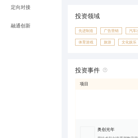
定向对接
投资领域
融通创新
先进制造
广告营销
汽车
体育游戏
旅游
文化娱乐
投资事件
项目
奥创光年