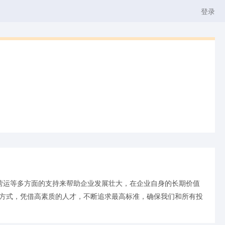
登录
营运等多方面的支持来帮助企业发展壮大，在企业自身的长期价值
资方式，凭借高素质的人才，不断追求最高标准，确保我们和所有投